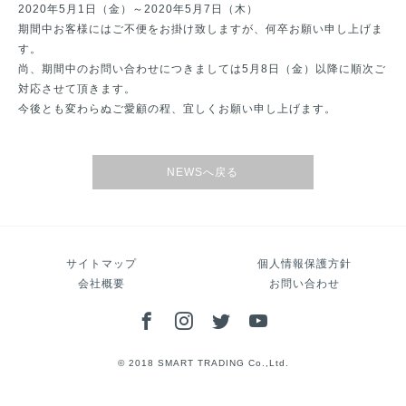
2020年5月1日（金）～2020年5月7日（木）
期間中お客様にはご不便をお掛け致しますが、何卒お願い申し上げま
す。
尚、期間中のお問い合わせにつきましては5月8日（金）以降に順次ご
対応させて頂きます。
今後とも変わらぬご愛顧の程、宜しくお願い申し上げます。
NEWSへ戻る
サイトマップ
個人情報保護方針
会社概要
お問い合わせ
© 2018 SMART TRADING Co.,Ltd.