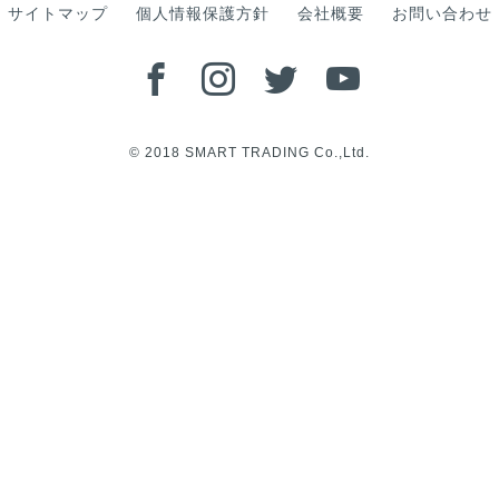
サイトマップ
個人情報保護方針
会社概要
お問い合わせ
© 2018 SMART TRADING Co.,Ltd.