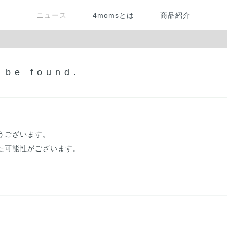
ニュース
4momsとは
商品紹介
 be found.
うございます。
た可能性がございます。